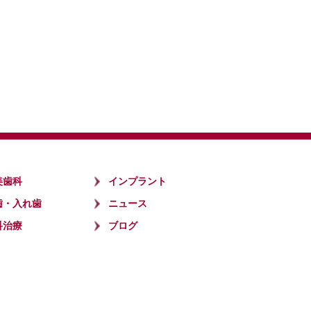
美歯科
インプラント
歯・入れ歯
ニュース
科治療
ブログ