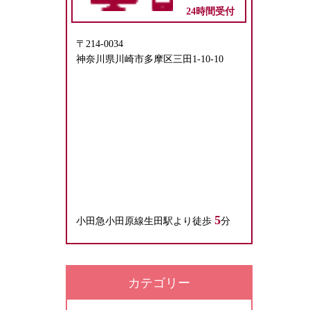
24時間受付
〒214-0034
神奈川県川崎市多摩区三田1-10-10
5
小田急小田原線生田駅より徒歩
分
カテゴリー