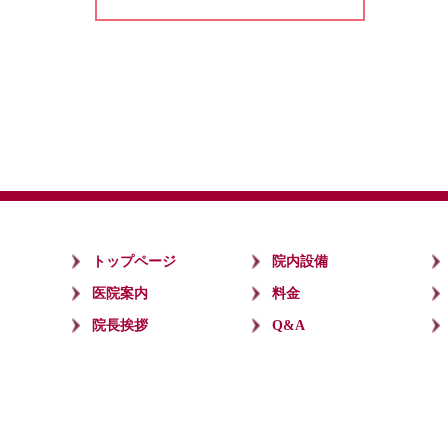
トップページ
院内設備
医院案内
料金
院長挨拶
Q&A