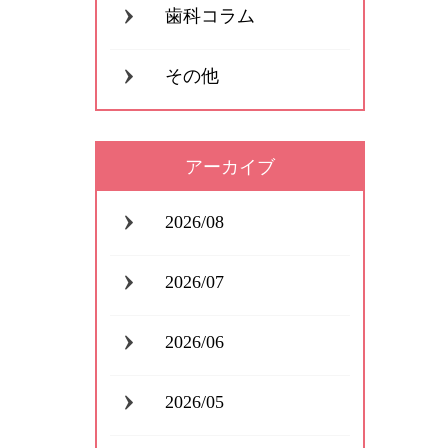
歯科コラム
その他
アーカイブ
2026/08
2026/07
2026/06
2026/05