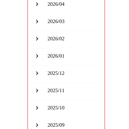
2026/04
2026/03
2026/02
2026/01
2025/12
2025/11
2025/10
2025/09