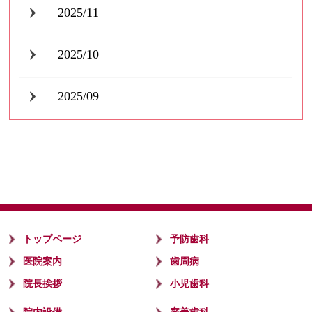
2025/11
2025/10
2025/09
トップページ
予防歯科
医院案内
歯周病
院長挨拶
小児歯科