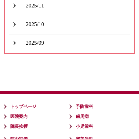
2025/11
2025/10
2025/09
トップページ
予防歯科
医院案内
歯周病
院長挨拶
小児歯科