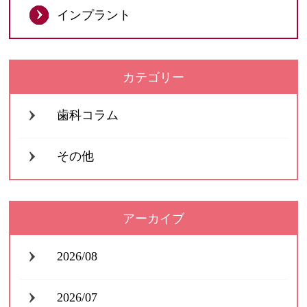
インプラント
カテゴリー
歯科コラム
その他
アーカイブ
2026/08
2026/07