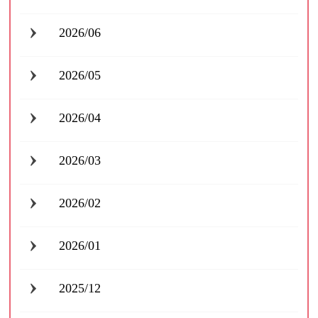
2026/06
2026/05
2026/04
2026/03
2026/02
2026/01
2025/12