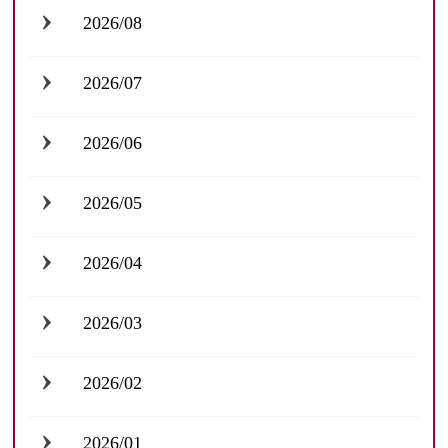
2026/08
2026/07
2026/06
2026/05
2026/04
2026/03
2026/02
2026/01