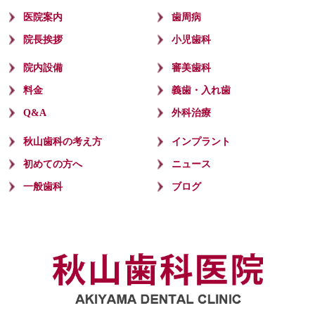
医院案内
歯周病
院長挨拶
小児歯科
院内設備
審美歯科
料金
義歯・入れ歯
Q&A
外科治療
秋山歯科の考え方
インプラント
初めての方へ
ニュース
一般歯科
ブログ