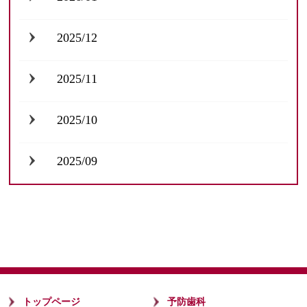
2025/12
2025/11
2025/10
2025/09
トップページ
予防歯科