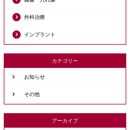
外科治療
インプラント
カテゴリー
お知らせ
その他
アーカイブ