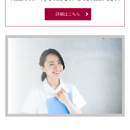
詳細はこちら