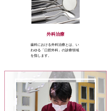
外科治療
歯科における外科治療とは、い
わゆる「口腔外科」の診療領域
を指します。