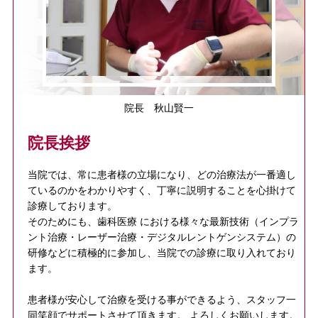
院長 秋山賢一
院長挨拶
当院では、常に患者様の立場になり、どの治療法が一番適し
ているのかをわかりやすく、丁寧に説明することを心掛けて
診療しております。
そのためにも、歯科医療 における様々な最新技術（インプラ
ント治療・レーザー治療・デジタルレントゲンシステム）の
研修などに積極的に参加し、当院での診療に取り入れており
ます。
患者様が安心して治療を受ける事ができるよう、スタッフ一
同笑顔でサポートさせて頂きます。 よろしくお願いします。