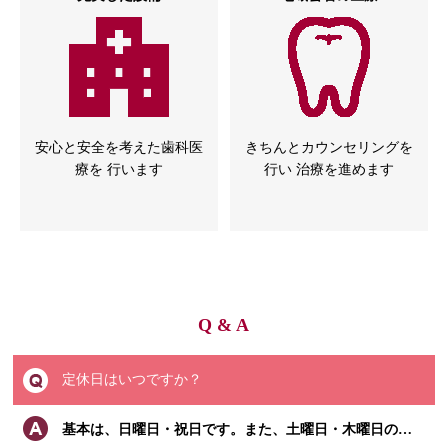
安心と安全を考えた歯科医
きちんとカウンセリングを
療を 行います
行い 治療を進めます
Q & A
定休日はいつですか？
基本は、日曜日・祝日です。また、土曜日・木曜日の午後もお休みを頂いております。