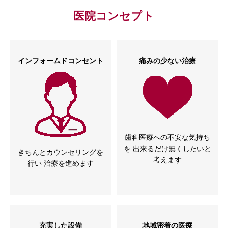
医院コンセプト
インフォームドコンセント
痛みの少ない治療
歯科医療への不安な気持ち
を 出来るだけ無くしたいと
きちんとカウンセリングを
考えます
行い 治療を進めます
充実した設備
地域密着の医療