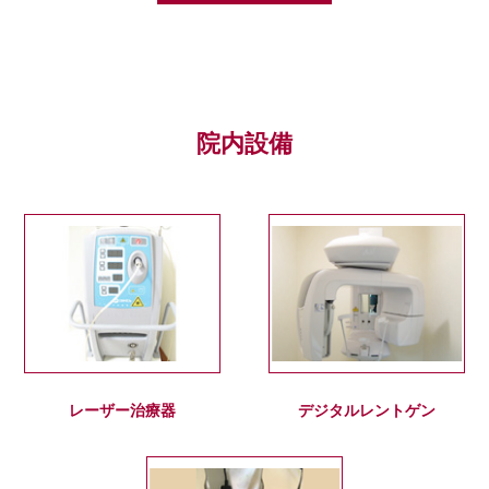
院内設備
レーザー治療器
デジタルレントゲン