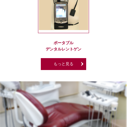
ポータブル
デンタルレントゲン
もっと見る