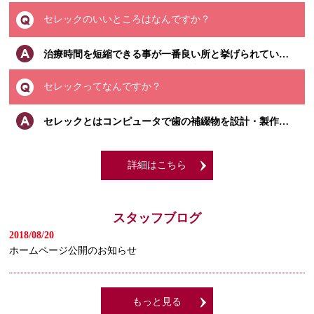
セレックのいいところはなんですか？
治療時間を短縮できる事が一番良い所と挙げられています。
詳しくは、当院ホームページの院内設備をご覧ください。
セレックってなんですか？
セレックとはコンピュータで歯の補綴物を設計・製作まで行うシステムのことを指します。
詳細はこちら
スタッフブログ
2018/08/20
ホームページ公開のお知らせ
もっと見る