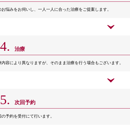
のお悩みをお伺いし、一人一人に合った治療をご提案します。
4.
治療
療内容により異なりますが、そのまま治療を行う場合もございます。
5.
次回予約
回の予約を受付にて行います。