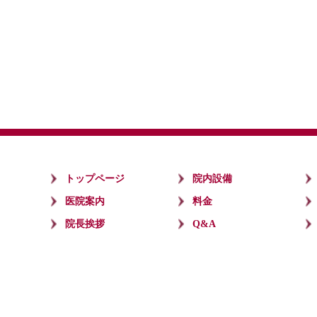
トップページ
院内設備
医院案内
料金
院長挨拶
Q&A