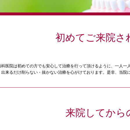
初めてご来院さ
歯科医院は初めての方でも安心して治療を行って頂けるように、一人一
、出来るだけ削らない・抜かない治療を心がけております。是非、当院
来院してから