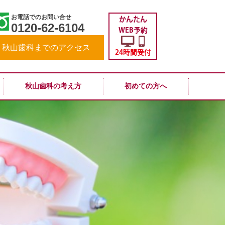
お電話でのお問い合せ
かんたん
0120-62-6104
WEB予約
秋山歯科までのアクセス
24時間受付
秋山歯科の考え方
初めての方へ