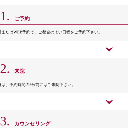
1.
ご予約
話またはWEB予約で、ご都合のよい日程をご予約下さい。
2.
来院
日は、予約時間の5分前にはご来院下さい。
3.
カウンセリング