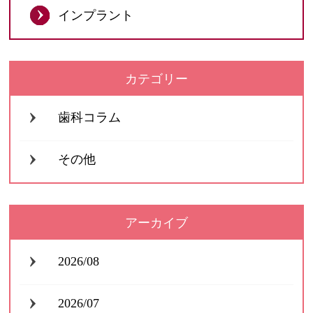
インプラント
カテゴリー
歯科コラム
その他
アーカイブ
2026/08
2026/07