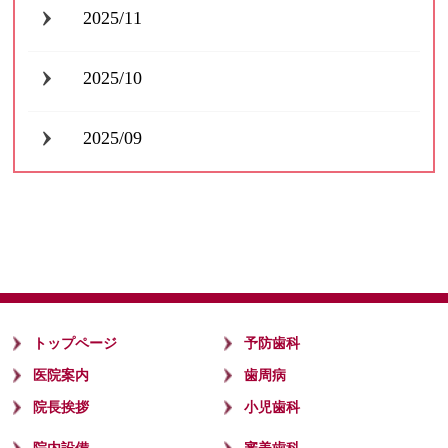
2025/11
2025/10
2025/09
トップページ
予防歯科
医院案内
歯周病
院長挨拶
小児歯科