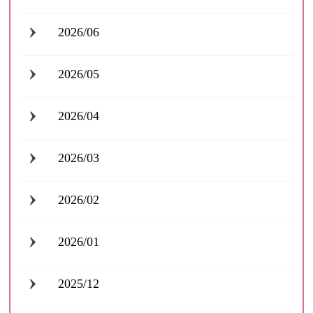
2026/06
2026/05
2026/04
2026/03
2026/02
2026/01
2025/12